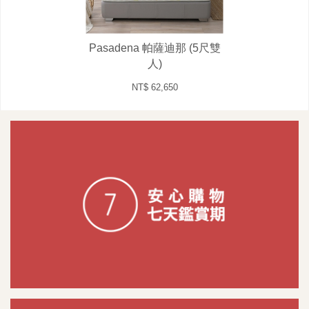
Pasadena 帕薩迪那 (5尺雙
人)
NT$ 62,650