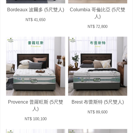
Bordeaux 波爾多 (5尺雙人)
Columbia 哥倫比亞 (5尺雙
人)
NT$ 41,650
NT$ 72,800
Provence 普羅旺斯 (5尺雙
Brest 布蕾斯特 (5尺雙人)
人)
NT$ 89,600
NT$ 100,100