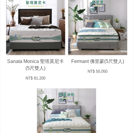
Sanata Monica 聖塔莫尼卡
Fermant 佛里蒙(5尺雙人)
(5尺雙人)
NT$ 50,050
NT$ 81,200