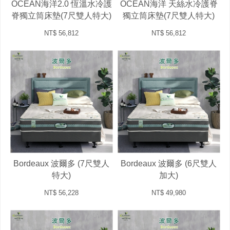
OCEAN海洋2.0 恆溫水冷護
OCEAN海洋 天絲水冷護脊
脊獨立筒床墊(7尺雙人特大)
獨立筒床墊(7尺雙人特大)
NT$ 56,812
NT$ 56,812
Bordeaux 波爾多 (7尺雙人
Bordeaux 波爾多 (6尺雙人
特大)
加大)
NT$ 56,228
NT$ 49,980