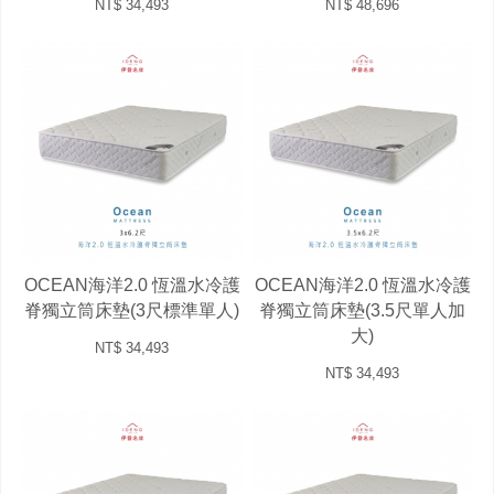
NT$ 34,493
NT$ 48,696
OCEAN海洋2.0 恆溫水冷護
OCEAN海洋2.0 恆溫水冷護
脊獨立筒床墊(3尺標準單人)
脊獨立筒床墊(3.5尺單人加
大)
NT$ 34,493
NT$ 34,493