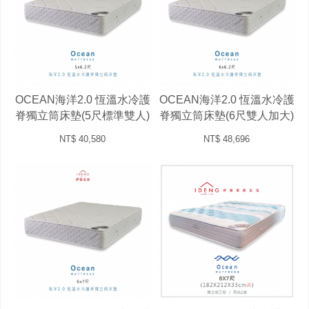
OCEAN海洋2.0 恆溫水冷護
OCEAN海洋2.0 恆溫水冷護
脊獨立筒床墊(5尺標準雙人)
脊獨立筒床墊(6尺雙人加大)
NT$ 40,580
NT$ 48,696