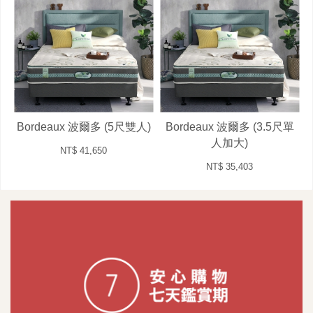
Bordeaux 波爾多 (5尺雙人)
Bordeaux 波爾多 (3.5尺單
人加大)
NT$ 41,650
NT$ 35,403