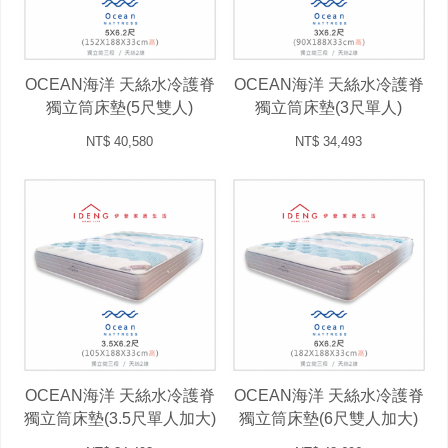
OCEAN海洋 天絲水冷護脊
OCEAN海洋 天絲水冷護脊
獨立筒床墊(5尺雙人)
獨立筒床墊(3尺單人)
NT$ 40,580
NT$ 34,493
OCEAN海洋 天絲水冷護脊
OCEAN海洋 天絲水冷護脊
獨立筒床墊(3.5尺單人加大)
獨立筒床墊(6尺雙人加大)