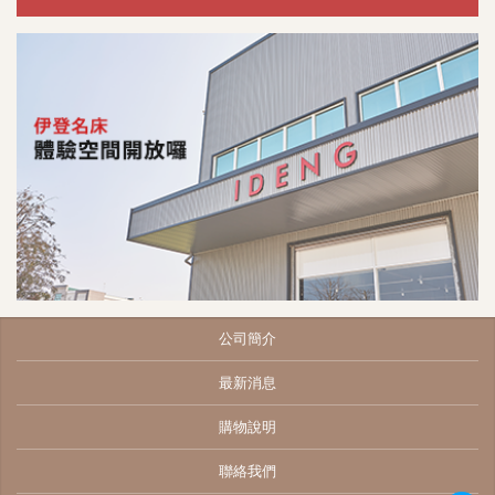
公司簡介
最新消息
購物說明
聯絡我們