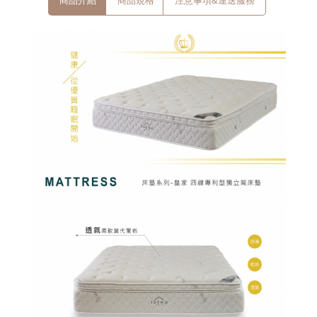
商品介紹
商品規格
注意事項&運送服務