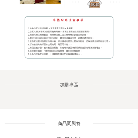
加購專區
商品問與答