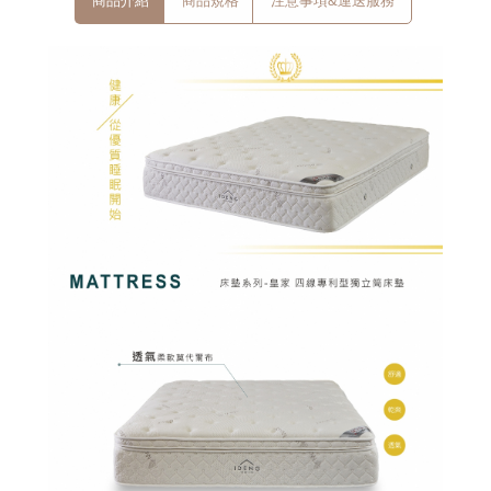
商品介紹
商品規格
注意事項&運送服務