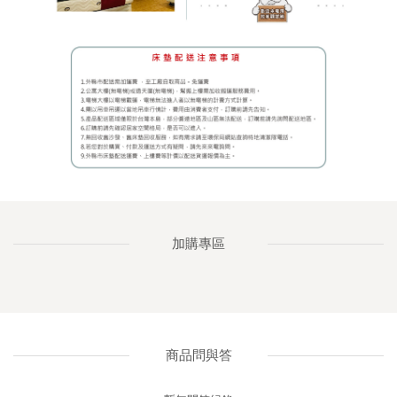
加購專區
商品問與答