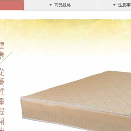
商品規格
注意事