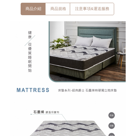
商品介紹
商品規格
注意事項&運送服務