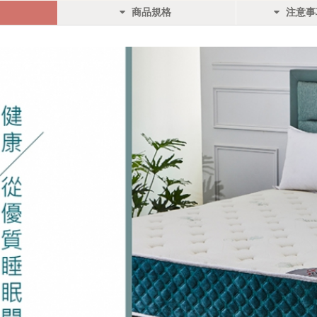
商品規格
注意事