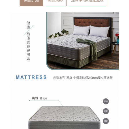
商品介紹
商品規格
注意事項&運送服務