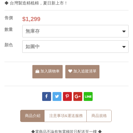
◆ 台灣製造精梳棉，夏日新上市！
$1,299
加入購物車
加入追蹤清單
商品介紹
注意事項&運送服務
商品規格
◆電商品不論有無電梯皆只配送至一樓 ◆