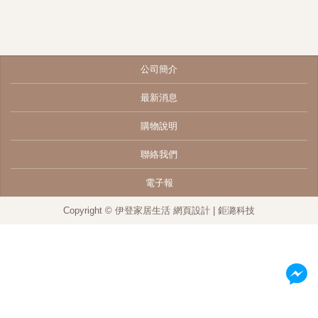
公司簡介
最新消息
購物說明
聯絡我們
電子報
Copyright © 伊登家居生活
網頁設計
| 鉅潞科技