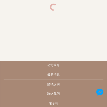
公司簡介
最新消息
購物說明
聯絡我們
電子報