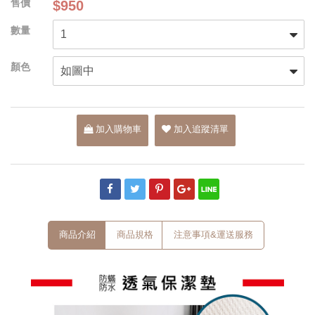
$950
加入購物車
加入追蹤清單
商品介紹
商品規格
注意事項&運送服務