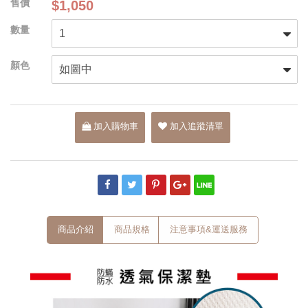
$1,050
加入購物車
加入追蹤清單
商品介紹
商品規格
注意事項&運送服務