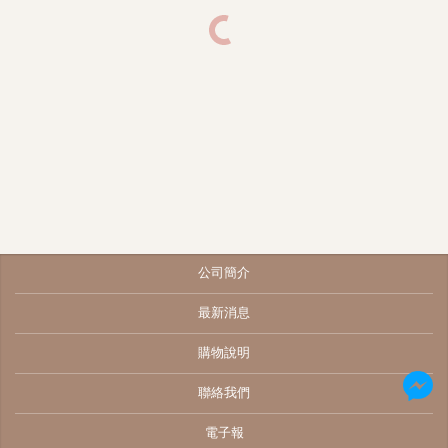
公司簡介
最新消息
購物說明
聯絡我們
電子報