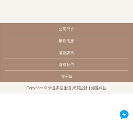
公司簡介
最新消息
購物說明
聯絡我們
電子報
Copyright © 伊登家居生活
網頁設計
| 鉅潞科技