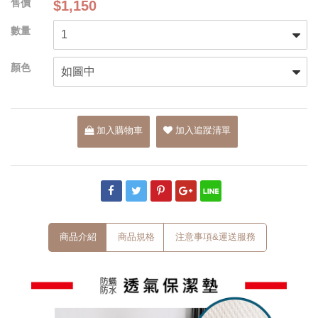
$1,150
加入購物車
加入追蹤清單
商品介紹
商品規格
注意事項&運送服務