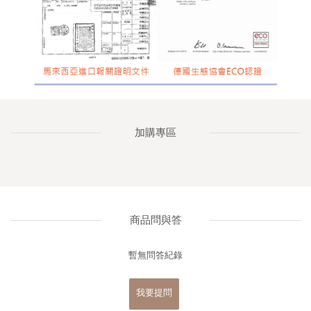
加購專區
商品問與答
暫無問答紀錄
我要提問