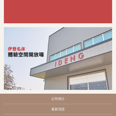
公司簡介
最新消息