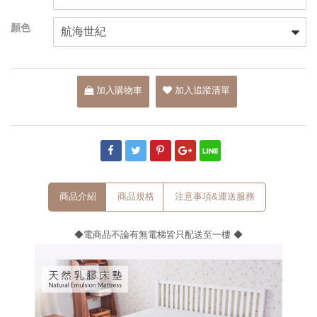
加入購物車
加入追蹤清單
商品介紹
商品規格
注意事項&運送服務
◆電商品不論有無電梯皆只配送至一樓 ◆