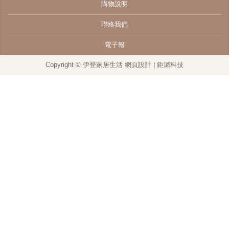
公司簡介
最新消息
購物說明
聯絡我們
電子報
Copyright © 伊登家居生活
網頁設計
| 鉅潞科技