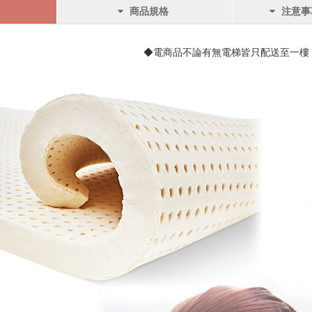
商品規格
注意事
◆電商品不論有無電梯皆只配送至一樓