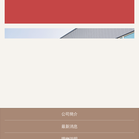
公司簡介
最新消息
購物說明