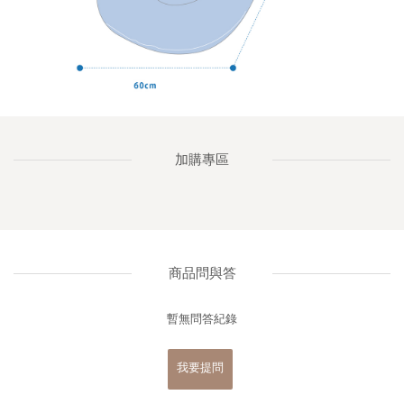
加購專區
商品問與答
暫無問答紀錄
我要提問