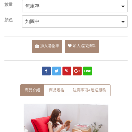
加入購物車
加入追蹤清單
商品介紹
商品規格
注意事項&運送服務