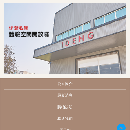
公司簡介
最新消息
購物說明
聯絡我們