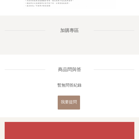
加購專區
商品問與答
暫無問答紀錄
我要提問