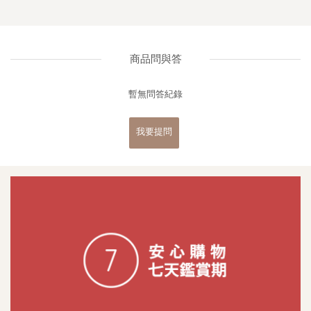
商品問與答
暫無問答紀錄
我要提問