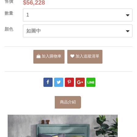
$56,228
加入購物車
加入追蹤清單
商品介紹