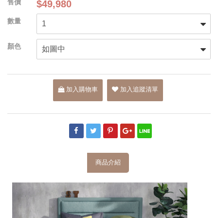
$49,980
加入購物車
加入追蹤清單
商品介紹