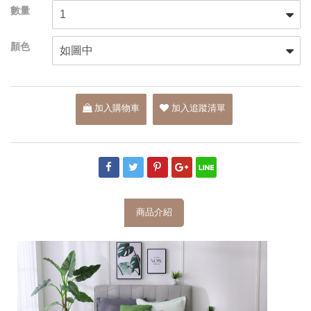
加入購物車
加入追蹤清單
商品介紹