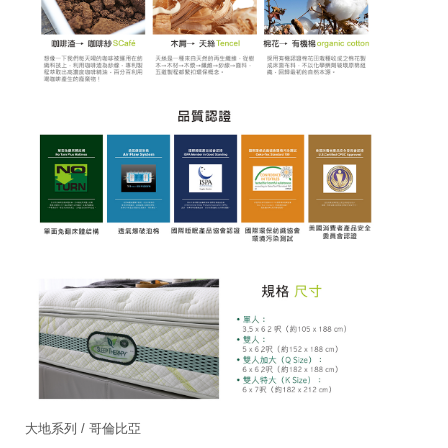
大地系列 / 哥倫比亞