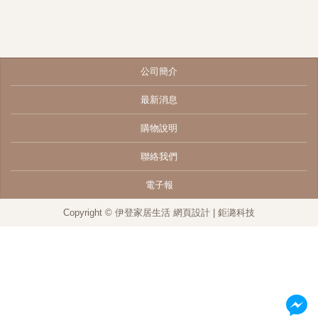
公司簡介
最新消息
購物說明
聯絡我們
電子報
Copyright © 伊登家居生活
網頁設計
| 鉅潞科技