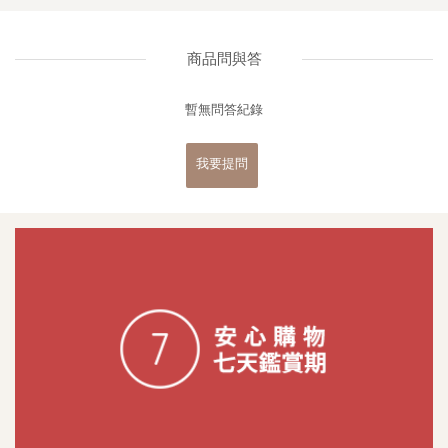
商品問與答
暫無問答紀錄
我要提問