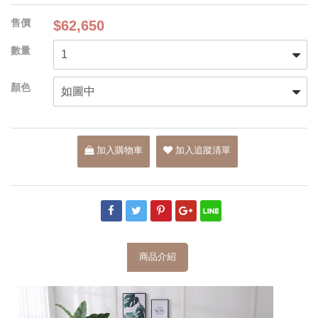
$62,650
加入購物車
加入追蹤清單
商品介紹