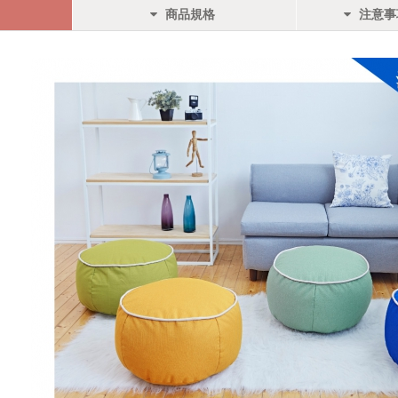
商品規格
注意事