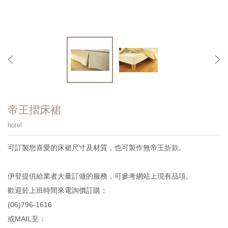
帝王摺床裙
hotel
可訂製您喜愛的床裙尺寸及材質，也可製作無帝王折款。
伊登提供給業者大量訂做的服務，可參考網站上現有品項。
歡迎於上班時間來電詢價訂購：
(06)796-1616
或MAIL至：