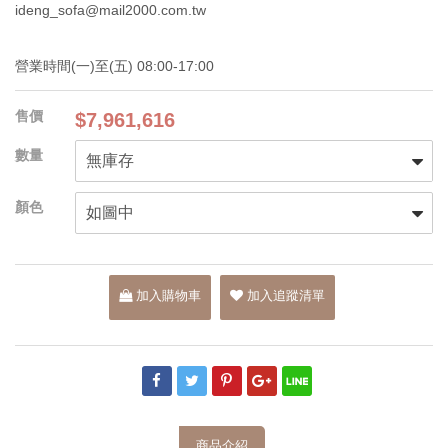
ideng_sofa@mail2000.com.tw
營業時間(一)至(五) 08:00-17:00
$7,961,616
加入購物車
加入追蹤清單
商品介紹