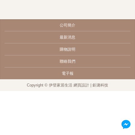
公司簡介
最新消息
購物說明
聯絡我們
電子報
Copyright © 伊登家居生活
網頁設計
| 鉅潞科技