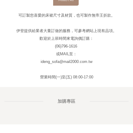
可訂製您喜愛的床裙尺寸及材質，也可製作無帝王折款。
伊登提供給業者大量訂做的服務，可參考網站上現有品項。
歡迎於上班時間來電詢價訂購：
(06)796-1616
或MAIL至：
ideng_sofa@mail2000.com.tw
營業時間(一)至(五) 08:00-17:00
加購專區