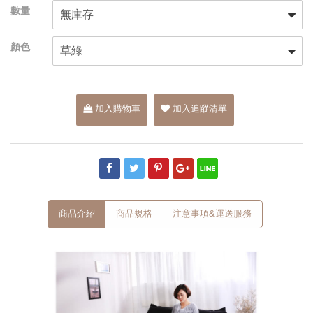
加入購物車
加入追蹤清單
商品介紹
商品規格
注意事項&運送服務