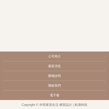
公司簡介
最新消息
購物說明
聯絡我們
電子報
Copyright © 伊登家居生活
網頁設計
| 鉅潞科技