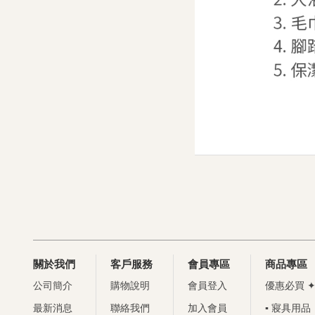
關於我們
客戶服務
會員專區
商品專區
公司簡介
購物說明
會員登入
優惠必買 ✦
最新消息
聯絡我們
加入會員
▪ 寢具用品