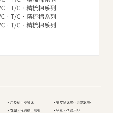
▪ 沙發椅 ‧ 沙發床
▪ 獨立筒床墊 ‧ 各式床墊
▪ 衣櫥 ‧ 收納櫃 ‧ 層架
▪ 兒童 ‧ 孕婦用品