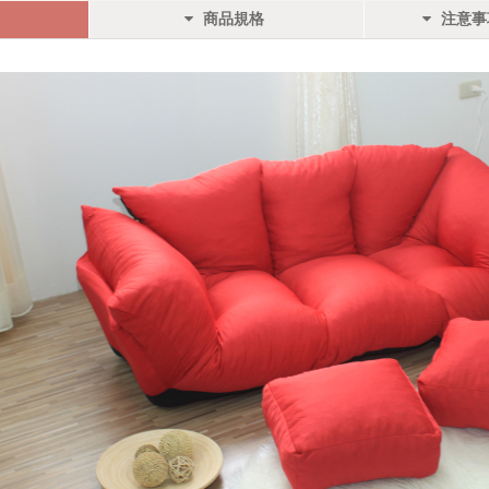
商品規格
注意事