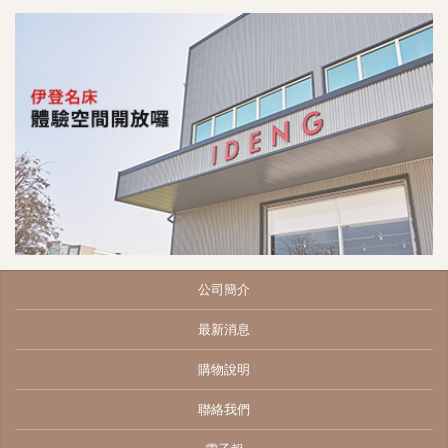
公司簡介
最新消息
購物說明
聯絡我們