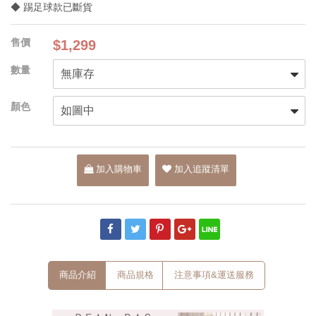
◆ 踢足球款已斷貨
$1,299
加入購物車
加入追蹤清單
商品介紹
商品規格
注意事項&運送服務