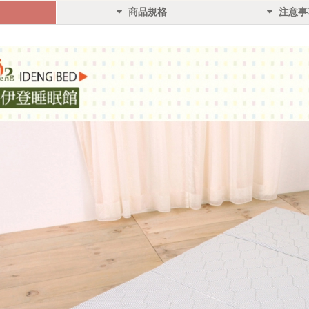
商品規格
注意事