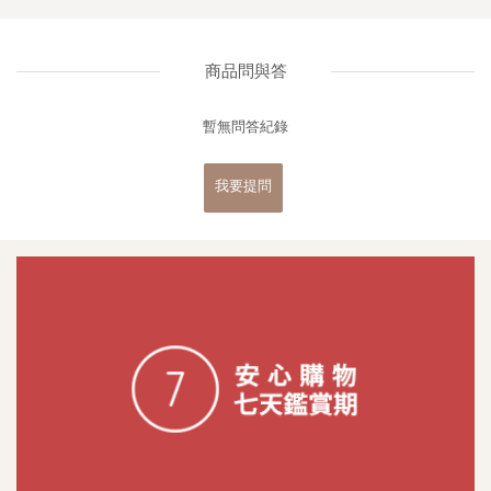
商品問與答
暫無問答紀錄
我要提問