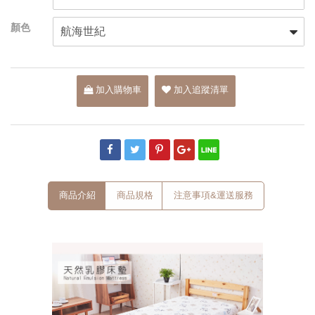
加入購物車
加入追蹤清單
商品介紹
商品規格
注意事項&運送服務