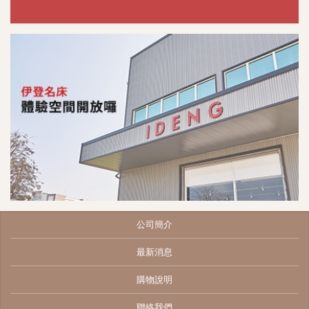
公司簡介
最新消息
購物說明
聯絡我們