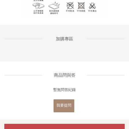
加購專區
商品問與答
暫無問答紀錄
我要提問