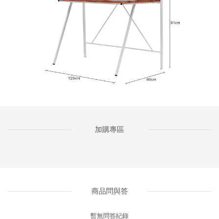
加購專區
商品問與答
暫無問答紀錄