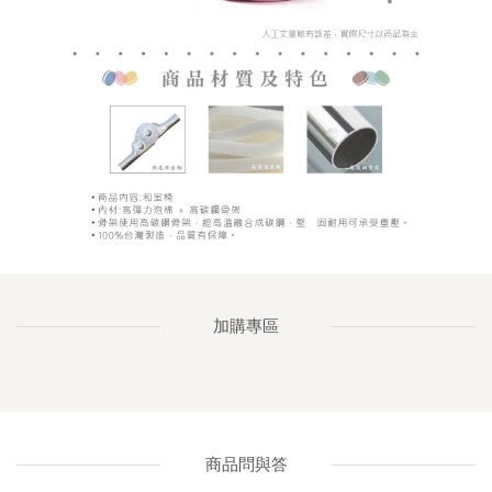
加購專區
商品問與答