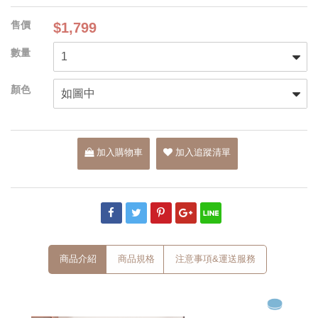
$1,799
加入購物車
加入追蹤清單
商品介紹
商品規格
注意事項&運送服務