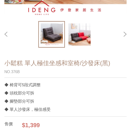
小鬆糕 單人極佳坐感和室椅/沙發床(黑)
NO.376B
◆ 椅背可5段式調整
◆ 頭枕部分可拆
◆ 腳墊部分可拆
◆ 單人沙發床，極佳感受
$1,399