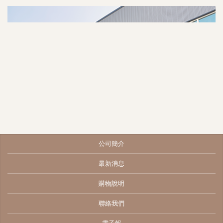
公司簡介
最新消息
購物說明
聯絡我們