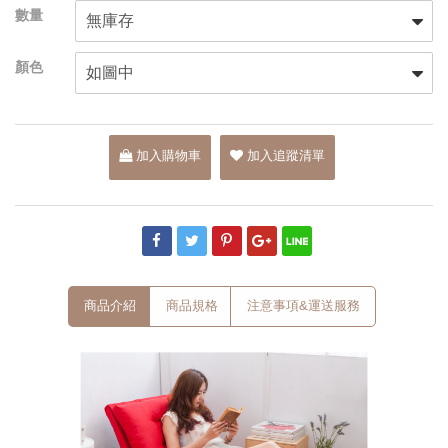
加入購物車
加入追蹤清單
商品介紹
商品規格
注意事項&運送服務