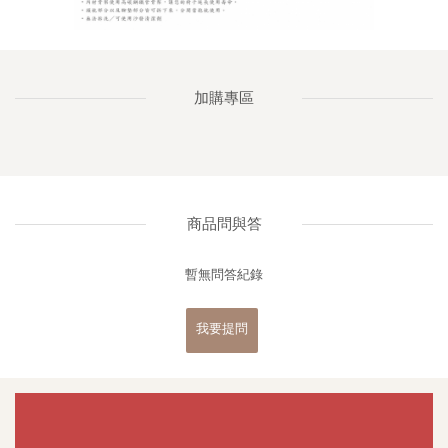
加購專區
商品問與答
暫無問答紀錄
我要提問