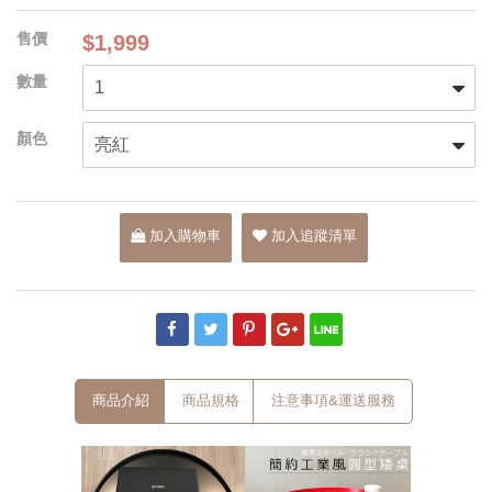
$1,999
加入購物車
加入追蹤清單
商品介紹
商品規格
注意事項&運送服務