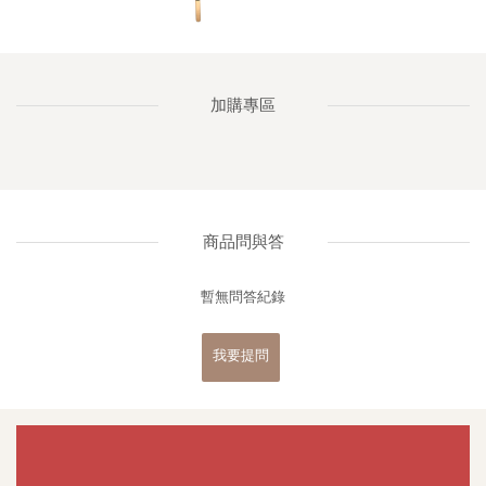
加購專區
商品問與答
暫無問答紀錄
我要提問