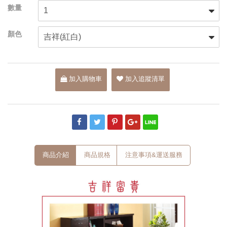
加入購物車
加入追蹤清單
商品介紹
商品規格
注意事項&運送服務