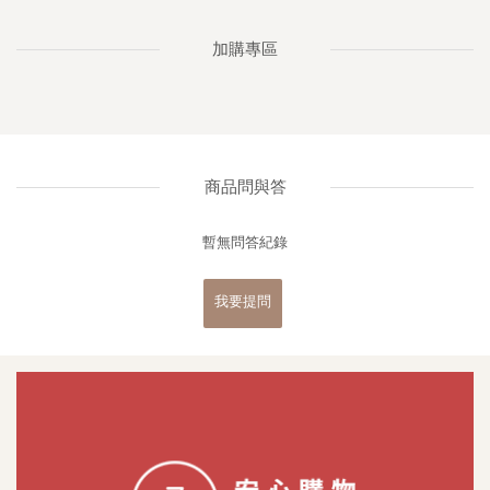
加購專區
商品問與答
暫無問答紀錄
我要提問